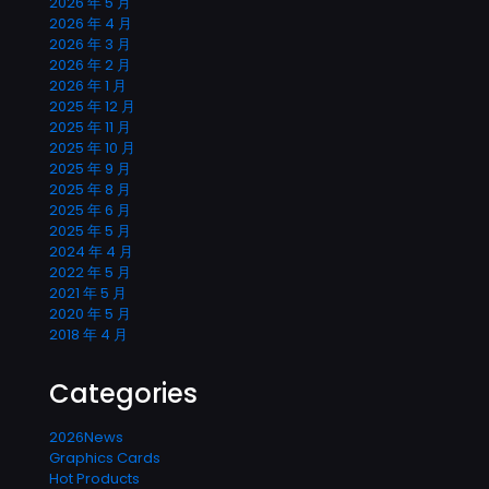
2026 年 5 月
2026 年 4 月
2026 年 3 月
2026 年 2 月
2026 年 1 月
2025 年 12 月
2025 年 11 月
2025 年 10 月
2025 年 9 月
2025 年 8 月
2025 年 6 月
2025 年 5 月
2024 年 4 月
2022 年 5 月
2021 年 5 月
2020 年 5 月
2018 年 4 月
Categories
2026News
Graphics Cards
Hot Products