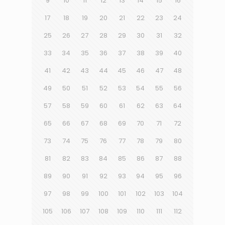
9
10
11
12
13
14
15
16
17
18
19
20
21
22
23
24
25
26
27
28
29
30
31
32
33
34
35
36
37
38
39
40
41
42
43
44
45
46
47
48
49
50
51
52
53
54
55
56
57
58
59
60
61
62
63
64
65
66
67
68
69
70
71
72
73
74
75
76
77
78
79
80
81
82
83
84
85
86
87
88
89
90
91
92
93
94
95
96
97
98
99
100
101
102
103
104
105
106
107
108
109
110
111
112