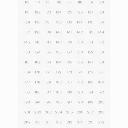
113
114
115
116
117
118
119
120
121
122
123
124
125
126
127
128
129
130
131
132
133
134
135
136
137
138
139
140
141
142
143
144
145
146
147
148
149
150
151
152
153
154
155
156
157
158
159
160
161
162
163
164
165
166
167
168
169
170
171
172
173
174
175
176
177
178
179
180
181
182
183
184
185
186
187
188
189
190
191
192
193
194
195
196
197
198
199
200
201
202
203
204
205
206
207
208
209
210
211
212
213
214
215
216