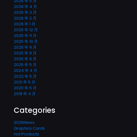
2026 年 5 月
2026 年 4 月
2026 年 3 月
2026 年 2 月
2026 年 1 月
2025 年 12 月
2025 年 11 月
2025 年 10 月
2025 年 9 月
2025 年 8 月
2025 年 6 月
2025 年 5 月
2024 年 4 月
2022 年 5 月
2021 年 5 月
2020 年 5 月
2018 年 4 月
Categories
2026News
Graphics Cards
Hot Products