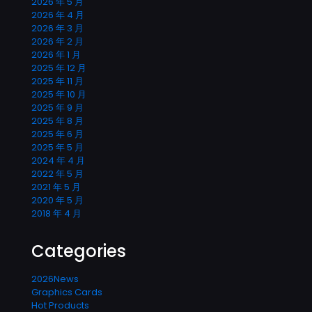
2026 年 5 月
2026 年 4 月
2026 年 3 月
2026 年 2 月
2026 年 1 月
2025 年 12 月
2025 年 11 月
2025 年 10 月
2025 年 9 月
2025 年 8 月
2025 年 6 月
2025 年 5 月
2024 年 4 月
2022 年 5 月
2021 年 5 月
2020 年 5 月
2018 年 4 月
Categories
2026News
Graphics Cards
Hot Products