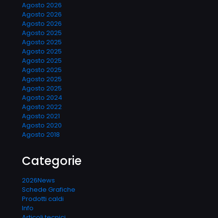
Agosto 2026
Agosto 2026
Agosto 2026
Agosto 2025
Agosto 2025
Agosto 2025
Agosto 2025
Agosto 2025
Agosto 2025
Agosto 2025
Agosto 2024
Agosto 2022
Agosto 2021
Agosto 2020
Agosto 2018
Categorie
2026News
Schede Grafiche
Prodotti caldi
Info
Articoli tecnici