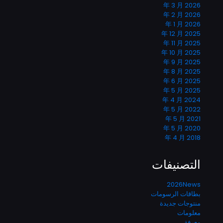
2026 年 3 月
2026 年 2 月
2026 年 1 月
2025 年 12 月
2025 年 11 月
2025 年 10 月
2025 年 9 月
2025 年 8 月
2025 年 6 月
2025 年 5 月
2024 年 4 月
2022 年 5 月
2021 年 5 月
2020 年 5 月
2018 年 4 月
التصنيفات
2026News
بطاقات الرسومات
منتوجات جديدة
معلومات
معرفة