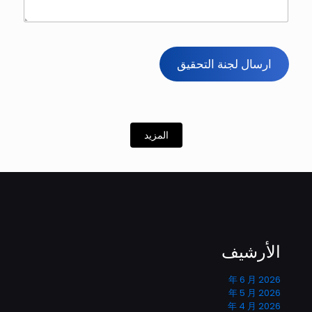
و
ارسال لجنة التحقيق
المزيد
الأرشيف
2026 年 6 月
2026 年 5 月
2026 年 4 月