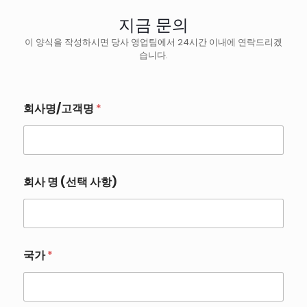
지금 문의
이 양식을 작성하시면 당사 영업팀에서 24시간 이내에 연락드리겠
습니다.
회사명/고객명
*
회사 명 (선택 사항)
국가
*