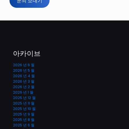
문의 보내기
아카이브
2026 년 6 월
2026 년 5 월
2026 년 4 월
2026 년 3 월
2026 년 2 월
2026 년 1 월
2025 년 12 월
2025 년 11 월
2025 년 10 월
2025 년 9 월
2025 년 8 월
2025 년 6 월