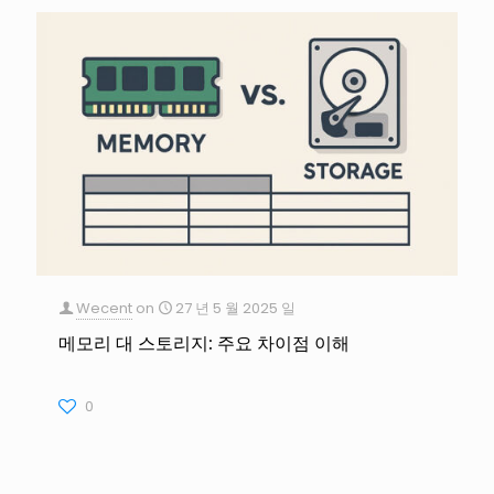
Wecent
on
27 년 5 월 2025 일
메모리 대 스토리지: 주요 차이점 이해
0