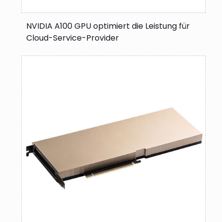
NVIDIA A100 GPU optimiert die Leistung für
Cloud-Service-Provider