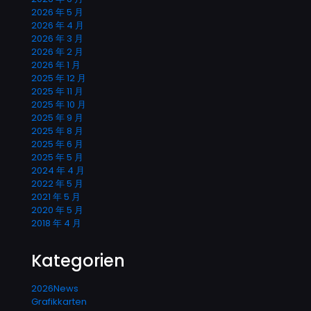
2026 年 5 月
2026 年 4 月
2026 年 3 月
2026 年 2 月
2026 年 1 月
2025 年 12 月
2025 年 11 月
2025 年 10 月
2025 年 9 月
2025 年 8 月
2025 年 6 月
2025 年 5 月
2024 年 4 月
2022 年 5 月
2021 年 5 月
2020 年 5 月
2018 年 4 月
Kategorien
2026News
Grafikkarten