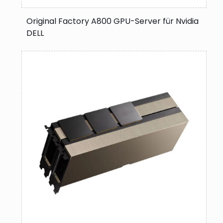
Original Factory A800 GPU-Server für Nvidia
DELL