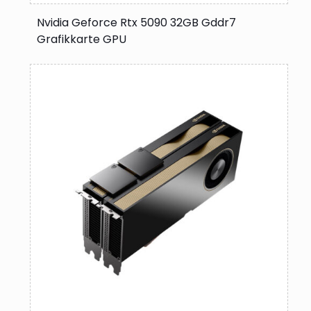
Nvidia Geforce Rtx 5090 32GB Gddr7
Grafikkarte GPU