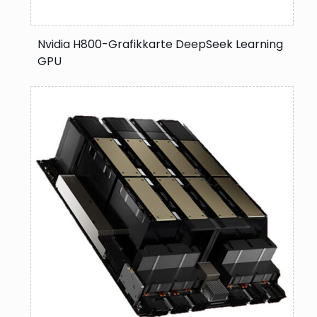
Nvidia H800-Grafikkarte DeepSeek Learning
GPU